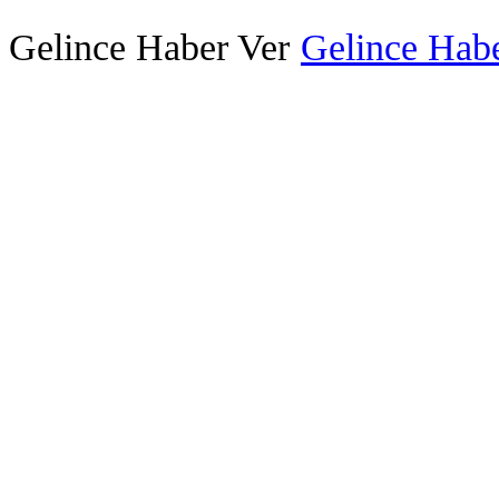
Gelince Haber Ver
Gelince Habe