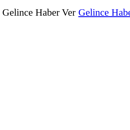
Gelince Haber Ver
Gelince Habe