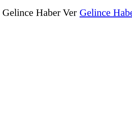
Gelince Haber Ver
Gelince Habe