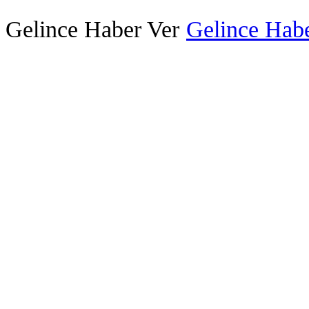
Gelince Haber Ver
Gelince Habe