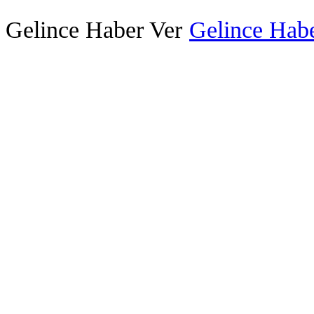
Gelince Haber Ver
Gelince Habe