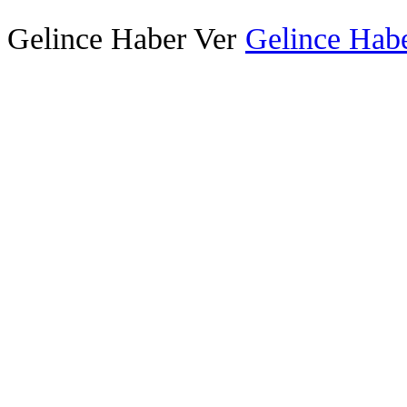
Gelince Haber Ver
Gelince Habe