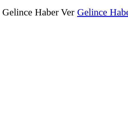
Gelince Haber Ver
Gelince Habe