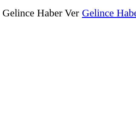
Gelince Haber Ver
Gelince Habe