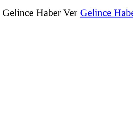
Gelince Haber Ver
Gelince Habe