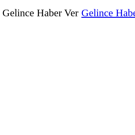
Gelince Haber Ver
Gelince Habe