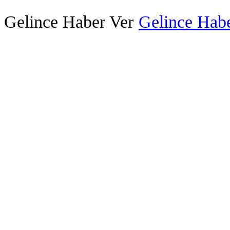
Gelince Haber Ver
Gelince Habe