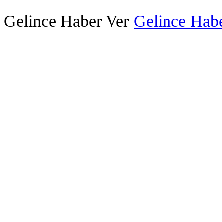
Gelince Haber Ver
Gelince Habe