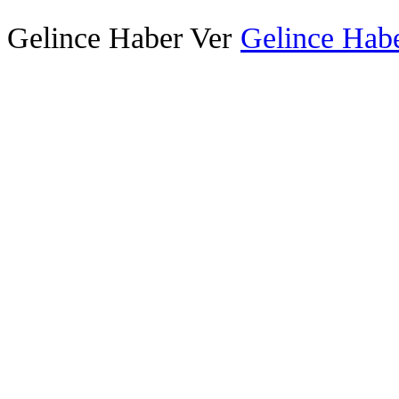
Gelince Haber Ver
Gelince Habe