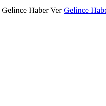
Gelince Haber Ver
Gelince Habe