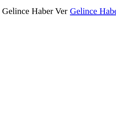
Gelince Haber Ver
Gelince Habe