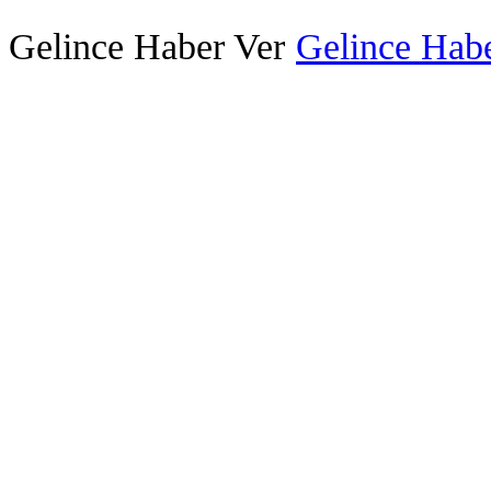
Gelince Haber Ver
Gelince Habe