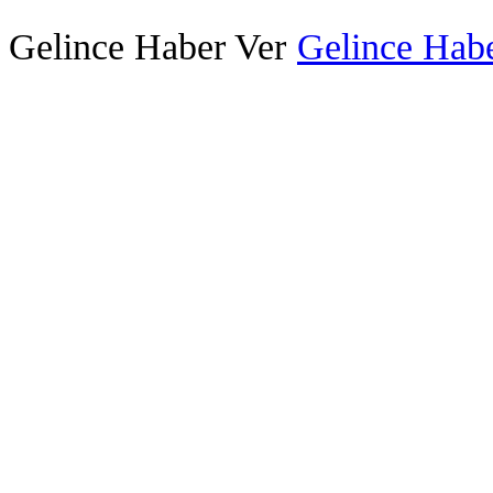
Gelince Haber Ver
Gelince Habe