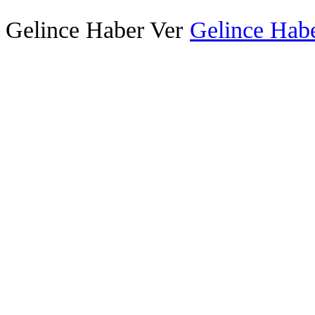
Gelince Haber Ver
Gelince Habe