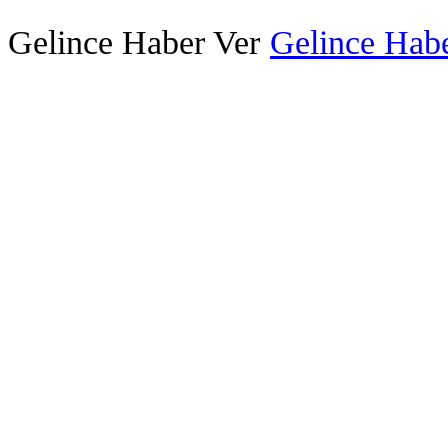
Gelince Haber Ver
Gelince Habe