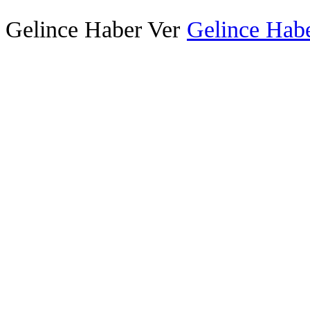
Gelince Haber Ver
Gelince Habe