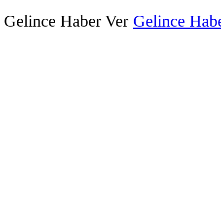
Gelince Haber Ver
Gelince Habe