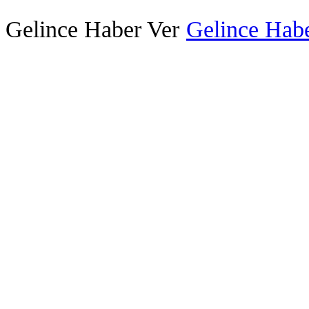
Gelince Haber Ver
Gelince Habe