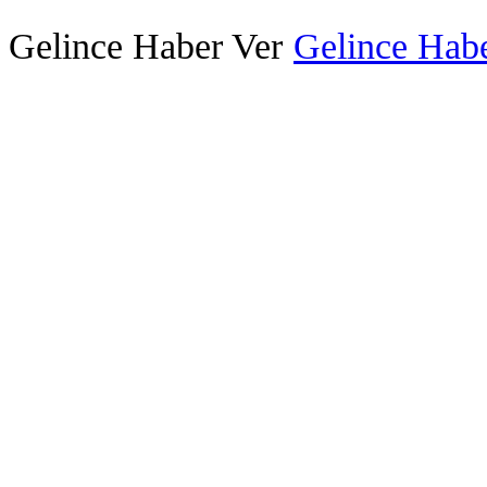
Gelince Haber Ver
Gelince Habe