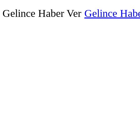
Gelince Haber Ver
Gelince Habe