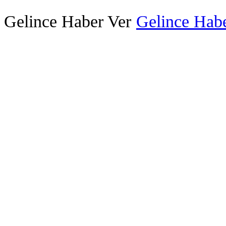
Gelince Haber Ver
Gelince Habe