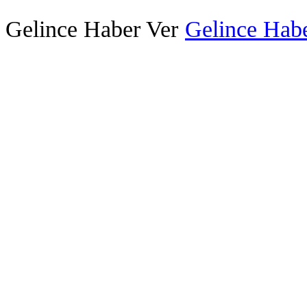
Gelince Haber Ver
Gelince Habe