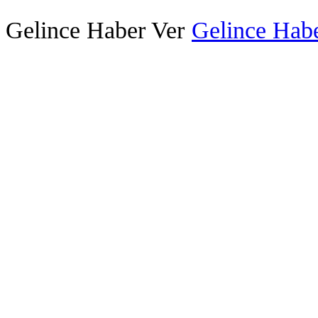
Gelince Haber Ver
Gelince Habe