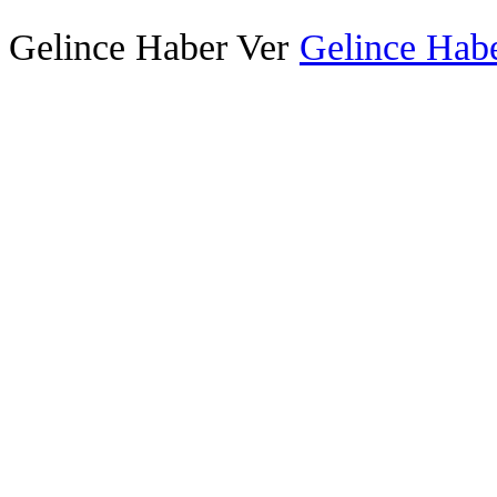
Gelince Haber Ver
Gelince Habe