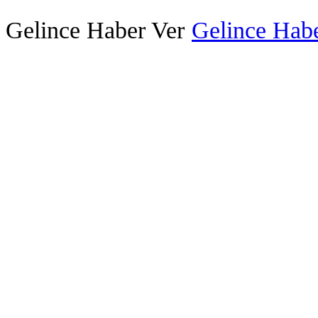
Gelince Haber Ver
Gelince Habe