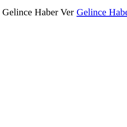
Gelince Haber Ver
Gelince Habe