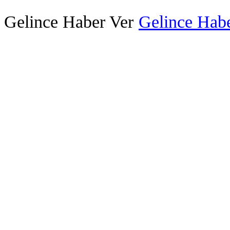
Gelince Haber Ver
Gelince Habe