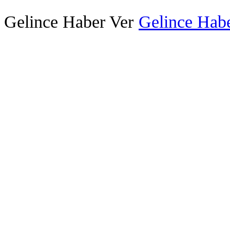
Gelince Haber Ver
Gelince Habe