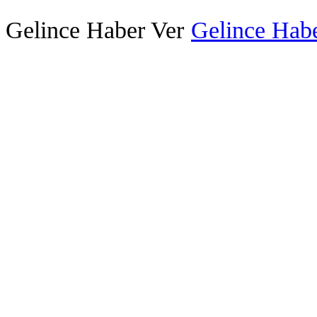
Gelince Haber Ver
Gelince Habe