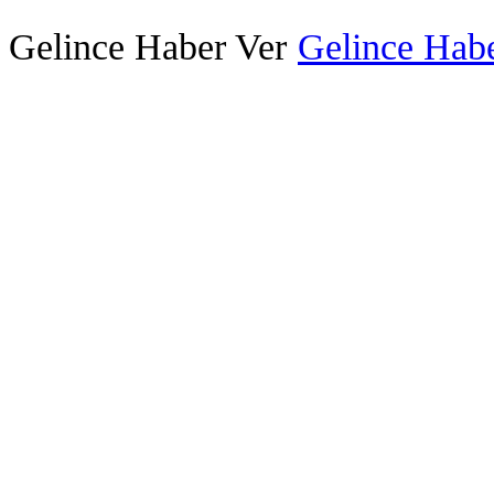
Gelince Haber Ver
Gelince Habe