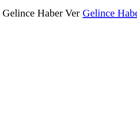
Gelince Haber Ver
Gelince Habe