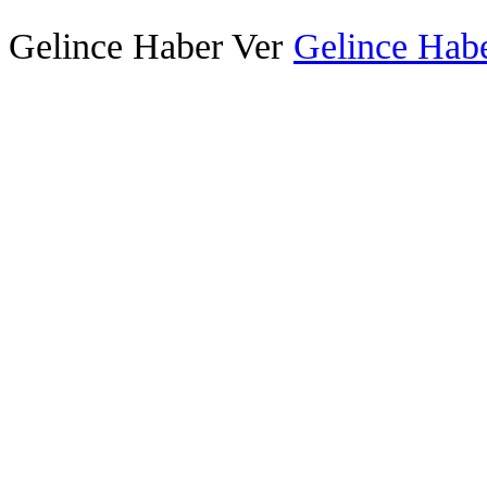
Gelince Haber Ver
Gelince Habe