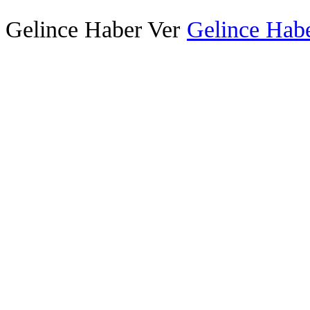
Gelince Haber Ver
Gelince Habe