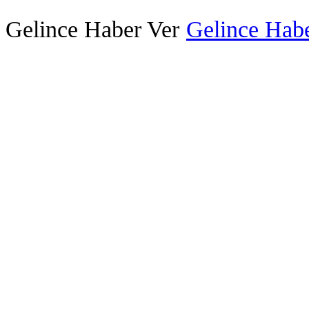
Gelince Haber Ver
Gelince Habe