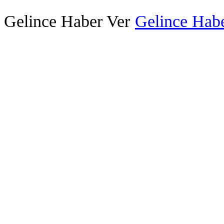
Gelince Haber Ver
Gelince Habe