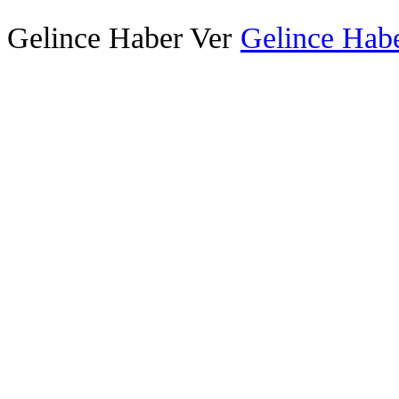
Gelince Haber Ver
Gelince Habe