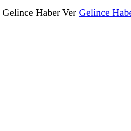
Gelince Haber Ver
Gelince Habe