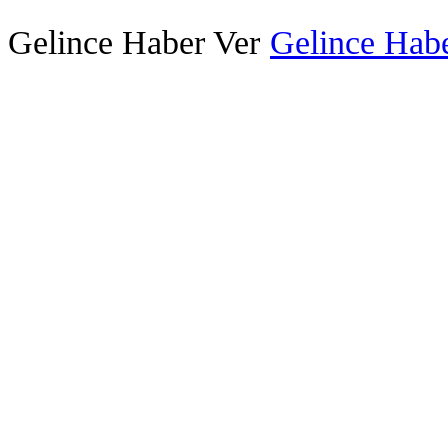
Gelince Haber Ver
Gelince Habe