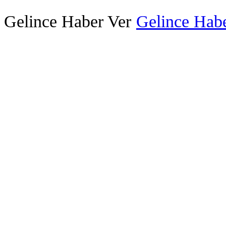
Gelince Haber Ver
Gelince Habe