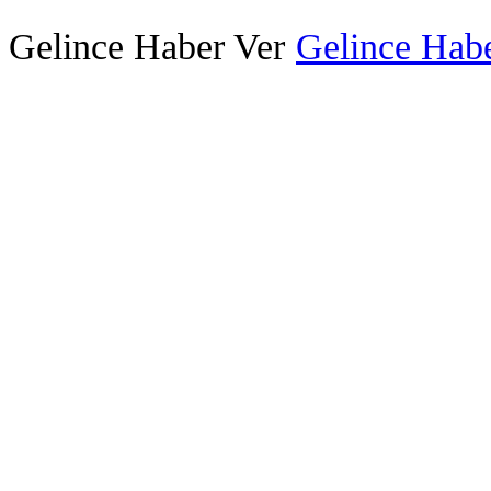
Gelince Haber Ver
Gelince Habe