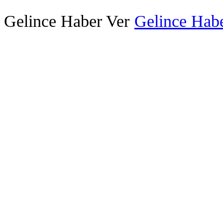
Gelince Haber Ver
Gelince Habe