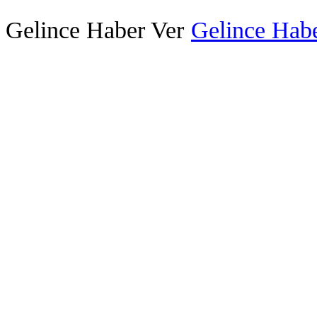
Gelince Haber Ver
Gelince Habe