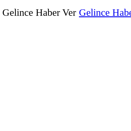
Gelince Haber Ver
Gelince Habe