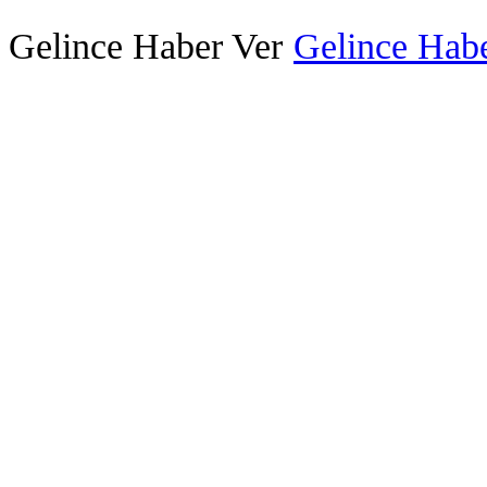
Gelince Haber Ver
Gelince Habe