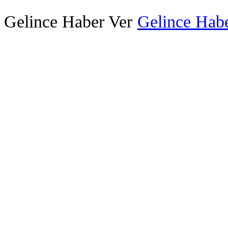
Gelince Haber Ver
Gelince Habe