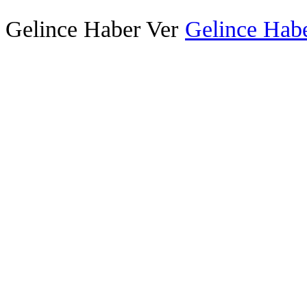
Gelince Haber Ver
Gelince Habe